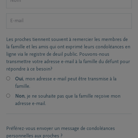
Les proches tiennent souvent à remercier les membres de
la famille et les amis qui ont exprimé leurs condoléances en
ligne via le registre de deuil public. Pouvons-nous
transmettre votre adresse e-mail à la famille du défunt pour
répondre à ce besoin?
Oui
, mon adresse e-mail peut être transmise à la
famille.
Non
, je ne souhaite pas que la famille reçoive mon
adresse e-mail.
Préférez-vous envoyer un message de condoléances
personnelles aux proches ?