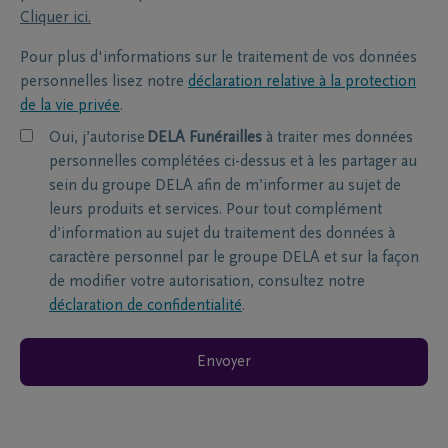
Cliquer ici.
Pour plus d'informations sur le traitement de vos données
personnelles lisez notre
déclaration relative à la protection
de la vie privée
.
Oui, j’autorise
DELA Funérailles
à traiter mes données
personnelles complétées ci-dessus et à les partager au
sein du groupe DELA afin de m’informer au sujet de
leurs produits et services. Pour tout complément
d’information au sujet du traitement des données à
caractère personnel par le groupe DELA et sur la façon
de modifier votre autorisation, consultez notre
déclaration de confidentialité
.
Envoyer