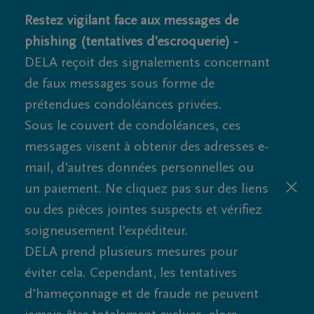
Restez vigilant face aux messages de
phishing (tentatives d'escroquerie) -
DELA reçoit des signalements concernant
de faux messages sous forme de
prétendues condoléances privées.
Sous le couvert de condoléances, ces
messages visent à obtenir des adresses e-
mail, d'autres données personnelles ou
un paiement. Ne cliquez pas sur des liens
ou des pièces jointes suspects et vérifiez
soigneusement l'expéditeur.
DELA prend plusieurs mesures pour
éviter cela. Cependant, les tentatives
d'hameçonnage et de fraude ne peuvent