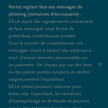
Restez vigilant face aux messages de
phishing (tentatives d'escroquerie) -
DELA reçoit des signalements concernant
de faux messages sous forme de
prétendues condoléances privées.
Sous le couvert de condoléances, ces
messages visent à obtenir des adresses e-
mail, d'autres données personnelles ou
un paiement. Ne cliquez pas sur des liens
ou des pièces jointes suspects et vérifiez
soigneusement l'expéditeur.
DELA prend plusieurs mesures pour
éviter cela. Cependant, les tentatives
d'hameçonnage et de fraude ne peuvent