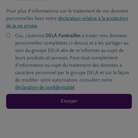
Pour plus d'informations sur le traitement de vos données
personnelles lisez notre
déclaration relative à la protection
de la vie privée
.
Oui, j’autorise
DELA Funérailles
à traiter mes données
personnelles complétées ci-dessus et à les partager au
sein du groupe DELA afin de m’informer au sujet de
leurs produits et services. Pour tout complément
d’information au sujet du traitement des données à
caractère personnel par le groupe DELA et sur la façon
de modifier votre autorisation, consultez notre
déclaration de confidentialité
.
Envoyer