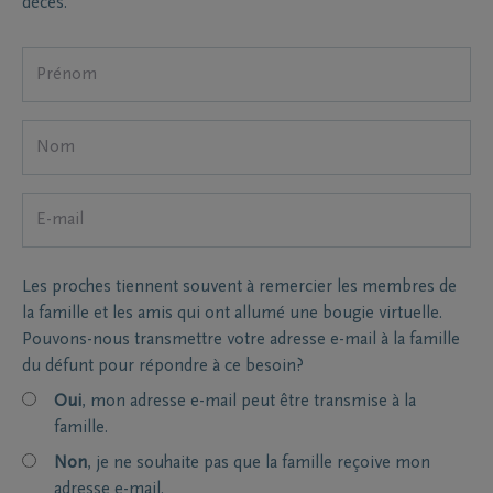
décès.
Les proches tiennent souvent à remercier les membres de
la famille et les amis qui ont allumé une bougie virtuelle.
Pouvons-nous transmettre votre adresse e-mail à la famille
du défunt pour répondre à ce besoin?
Oui
, mon adresse e-mail peut être transmise à la
famille.
Non
, je ne souhaite pas que la famille reçoive mon
adresse e-mail.