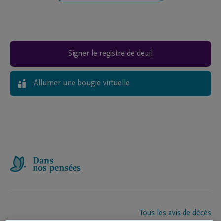
Signer le registre de deuil
Allumer une bougie virtuelle
Tous les avis de décès