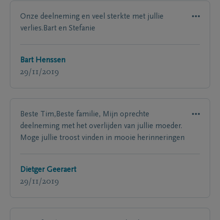
Onze deelneming en veel sterkte met jullie
verlies.Bart en Stefanie
Bart Henssen
29/11/2019
Beste Tim,Beste familie, Mijn oprechte
deelneming met het overlijden van jullie moeder.
Moge jullie troost vinden in mooie herinneringen
Dietger Geeraert
29/11/2019