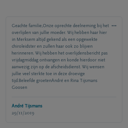
Geachte familie,Onze oprechte deelneming bij het
overlijden van jullie moeder. Wij hebben haar hier
in Merksem altijd gekend als een opgewekte
chiroleidster en zullen haar ook zo blijven
herinneren. Wij hebben het overlijdensbericht pas
vrijdagmiddag ontvangen en konde hierdoor niet
aanwezig zijn op de afscheidsdienst. Wij wensen
jullie veel sterkte toe in deze droevige
tijd.Beleefde groetenAndré en Rina Tijsmans
Goosen
André Tijsmans
29/11/2019