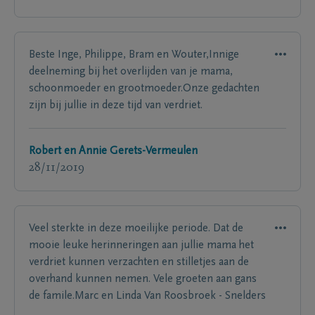
Beste Inge, Philippe, Bram en Wouter,Innige
deelneming bij het overlijden van je mama,
schoonmoeder en grootmoeder.Onze gedachten
zijn bij jullie in deze tijd van verdriet.
Robert en Annie Gerets-Vermeulen
28/11/2019
Veel sterkte in deze moeilijke periode. Dat de
mooie leuke herinneringen aan jullie mama het
verdriet kunnen verzachten en stilletjes aan de
overhand kunnen nemen. Vele groeten aan gans
de famile.Marc en Linda Van Roosbroek - Snelders