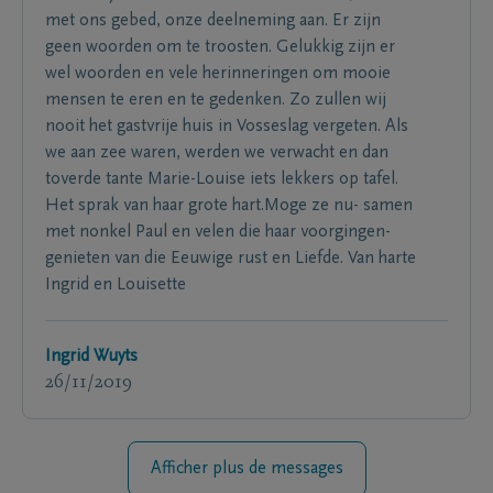
met ons gebed, onze deelneming aan. Er zijn
geen woorden om te troosten. Gelukkig zijn er
wel woorden en vele herinneringen om mooie
mensen te eren en te gedenken. Zo zullen wij
nooit het gastvrije huis in Vosseslag vergeten. Als
we aan zee waren, werden we verwacht en dan
toverde tante Marie-Louise iets lekkers op tafel.
Het sprak van haar grote hart.Moge ze nu- samen
met nonkel Paul en velen die haar voorgingen-
genieten van die Eeuwige rust en Liefde. Van harte
Ingrid en Louisette
Ingrid Wuyts
26/11/2019
Afficher plus de messages