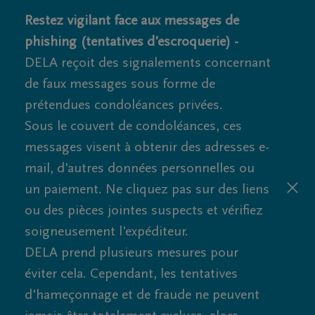
Restez vigilant face aux messages de
phishing (tentatives d'escroquerie) -
DELA reçoit des signalements concernant
de faux messages sous forme de
prétendues condoléances privées.
Sous le couvert de condoléances, ces
messages visent à obtenir des adresses e-
mail, d'autres données personnelles ou
un paiement. Ne cliquez pas sur des liens
ou des pièces jointes suspects et vérifiez
soigneusement l'expéditeur.
DELA prend plusieurs mesures pour
éviter cela. Cependant, les tentatives
d'hameçonnage et de fraude ne peuvent