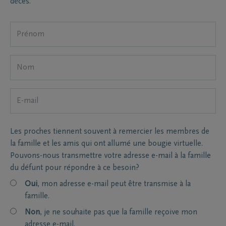
décès.
Les proches tiennent souvent à remercier les membres de
la famille et les amis qui ont allumé une bougie virtuelle.
Pouvons-nous transmettre votre adresse e-mail à la famille
du défunt pour répondre à ce besoin?
Oui
, mon adresse e-mail peut être transmise à la
famille.
Non
, je ne souhaite pas que la famille reçoive mon
adresse e-mail.