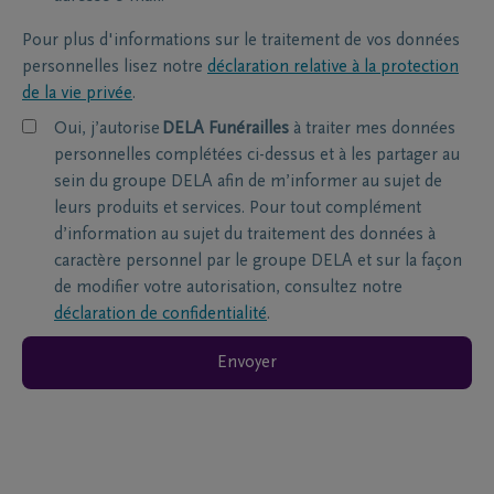
Pour plus d'informations sur le traitement de vos données
personnelles lisez notre
déclaration relative à la protection
de la vie privée
.
Oui, j’autorise
DELA Funérailles
à traiter mes données
personnelles complétées ci-dessus et à les partager au
sein du groupe DELA afin de m’informer au sujet de
leurs produits et services. Pour tout complément
d’information au sujet du traitement des données à
caractère personnel par le groupe DELA et sur la façon
de modifier votre autorisation, consultez notre
déclaration de confidentialité
.
Envoyer