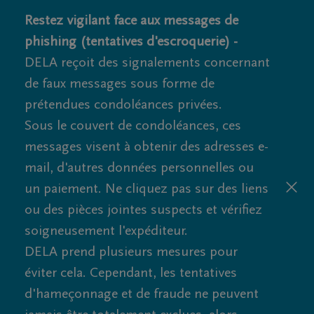
Restez vigilant face aux messages de
phishing (tentatives d'escroquerie) -
DELA reçoit des signalements concernant
de faux messages sous forme de
prétendues condoléances privées.
Sous le couvert de condoléances, ces
messages visent à obtenir des adresses e-
mail, d'autres données personnelles ou
un paiement. Ne cliquez pas sur des liens
ou des pièces jointes suspects et vérifiez
soigneusement l'expéditeur.
DELA prend plusieurs mesures pour
éviter cela. Cependant, les tentatives
d'hameçonnage et de fraude ne peuvent