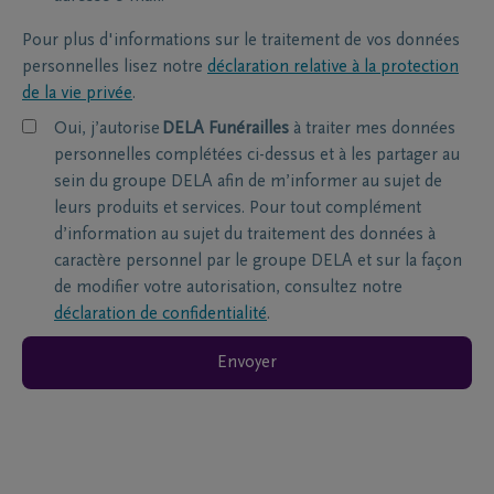
Pour plus d'informations sur le traitement de vos données
personnelles lisez notre
déclaration relative à la protection
de la vie privée
.
Oui, j’autorise
DELA Funérailles
à traiter mes données
personnelles complétées ci-dessus et à les partager au
sein du groupe DELA afin de m’informer au sujet de
leurs produits et services. Pour tout complément
d’information au sujet du traitement des données à
caractère personnel par le groupe DELA et sur la façon
de modifier votre autorisation, consultez notre
déclaration de confidentialité
.
Envoyer