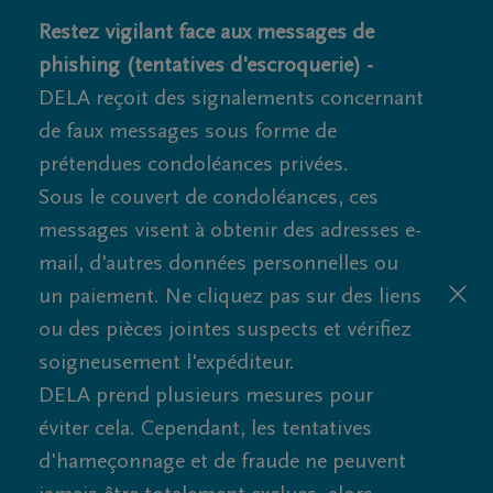
Restez vigilant face aux messages de
phishing (tentatives d'escroquerie) -
DELA reçoit des signalements concernant
de faux messages sous forme de
prétendues condoléances privées.
Sous le couvert de condoléances, ces
messages visent à obtenir des adresses e-
mail, d'autres données personnelles ou
un paiement. Ne cliquez pas sur des liens
ou des pièces jointes suspects et vérifiez
soigneusement l'expéditeur.
DELA prend plusieurs mesures pour
éviter cela. Cependant, les tentatives
d'hameçonnage et de fraude ne peuvent