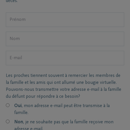
décès.
Les proches tiennent souvent à remercier les membres de
la famille et les amis qui ont allumé une bougie virtuelle.
Pouvons-nous transmettre votre adresse e-mail à la famille
du défunt pour répondre à ce besoin?
Oui
, mon adresse e-mail peut être transmise à la
famille.
Non
, je ne souhaite pas que la famille reçoive mon
adresse e-mail.