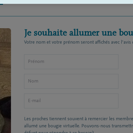
T
Je souhaite allumer une boug
Votre nom et votre prénom seront affichés avec l'avis 
Les proches tiennent souvent à remercier les membres 
allumé une bougie virtuelle. Pouvons-nous transmettre