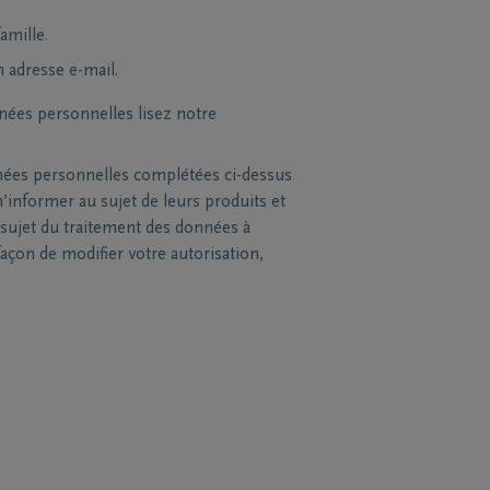
amille.
n adresse e-mail.
nées personnelles lisez notre
nées personnelles complétées ci-dessus
’informer au sujet de leurs produits et
sujet du traitement des données à
açon de modifier votre autorisation,