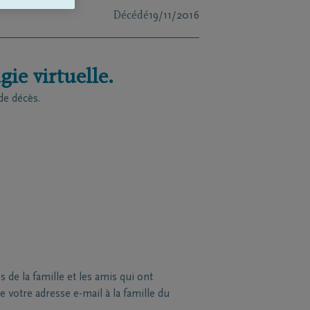
Décédé
19/11/2016
ie virtuelle.
de décès.
de la famille et les amis qui ont
 votre adresse e-mail à la famille du