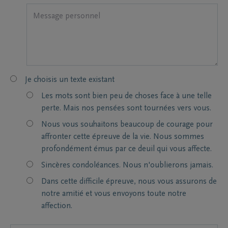
Je choisis un texte existant
Les mots sont bien peu de choses face à une telle
perte. Mais nos pensées sont tournées vers vous.
Nous vous souhaitons beaucoup de courage pour
affronter cette épreuve de la vie. Nous sommes
profondément émus par ce deuil qui vous affecte.
Sincères condoléances. Nous n'oublierons jamais.
Dans cette difficile épreuve, nous vous assurons de
notre amitié et vous envoyons toute notre
affection.