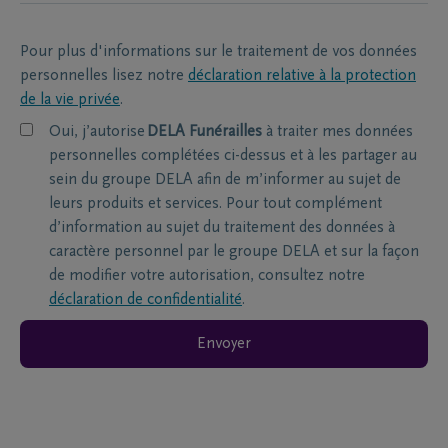
Pour plus d'informations sur le traitement de vos données
personnelles lisez notre
déclaration relative à la protection
de la vie privée
.
Oui, j’autorise
DELA Funérailles
à traiter mes données
personnelles complétées ci-dessus et à les partager au
sein du groupe DELA afin de m’informer au sujet de
leurs produits et services. Pour tout complément
d’information au sujet du traitement des données à
caractère personnel par le groupe DELA et sur la façon
de modifier votre autorisation, consultez notre
déclaration de confidentialité
.
Envoyer