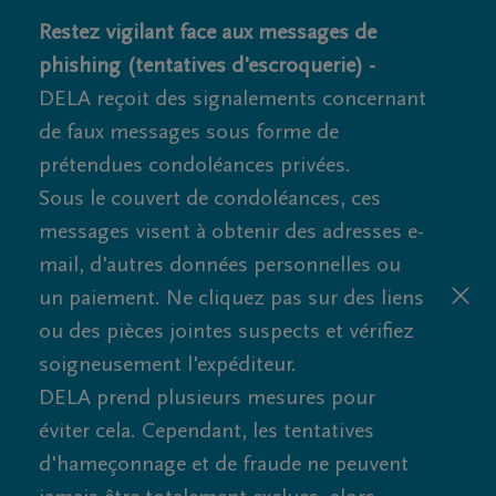
Restez vigilant face aux messages de
phishing (tentatives d'escroquerie) -
DELA reçoit des signalements concernant
de faux messages sous forme de
prétendues condoléances privées.
Sous le couvert de condoléances, ces
messages visent à obtenir des adresses e-
mail, d'autres données personnelles ou
un paiement. Ne cliquez pas sur des liens
ou des pièces jointes suspects et vérifiez
soigneusement l'expéditeur.
DELA prend plusieurs mesures pour
éviter cela. Cependant, les tentatives
d'hameçonnage et de fraude ne peuvent