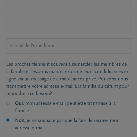
Les proches tiennent souvent à remercier les membres de
la famille et les amis qui ont exprimé leurs condoléances en
ligne via un message de condoléances privé. Pouvons-nous
transmettre votre adresse e-mail à la famille du défunt pour
répondre à ce besoin?
Oui
, mon adresse e-mail peut être transmise à la
famille.
Non
, je ne souhaite pas que la famille reçoive mon
adresse e-mail.