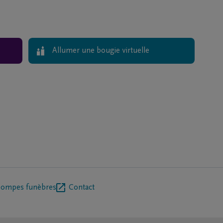
Allumer une bougie virtuelle
pompes funèbres
Contact