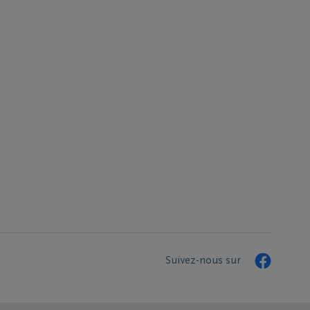
Suivez-nous sur