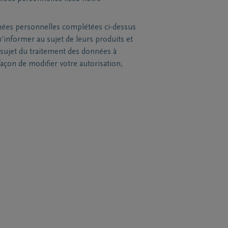
nées personnelles complétées ci-dessus
’informer au sujet de leurs produits et
sujet du traitement des données à
açon de modifier votre autorisation,