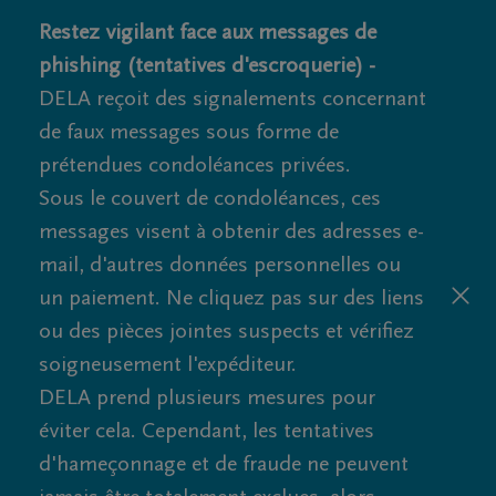
Restez vigilant face aux messages de
phishing (tentatives d'escroquerie) -
DELA reçoit des signalements concernant
de faux messages sous forme de
prétendues condoléances privées.
Sous le couvert de condoléances, ces
messages visent à obtenir des adresses e-
mail, d'autres données personnelles ou
un paiement. Ne cliquez pas sur des liens
ou des pièces jointes suspects et vérifiez
soigneusement l'expéditeur.
DELA prend plusieurs mesures pour
éviter cela. Cependant, les tentatives
d'hameçonnage et de fraude ne peuvent