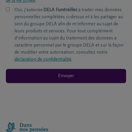
de la vie privée
.
Oui, j’autorise
DELA Funérailles
à traiter mes données
personnelles complétées ci-dessus et à les partager au
sein du groupe DELA afin de m’informer au sujet de
leurs produits et services. Pour tout complément
d’information au sujet du traitement des données à
caractère personnel par le groupe DELA et sur la façon
de modifier votre autorisation, consultez notre
déclaration de confidentialité
.
Envoyer