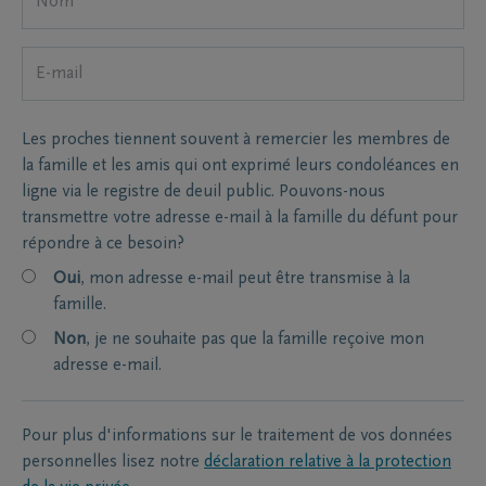
Les proches tiennent souvent à remercier les membres de
la famille et les amis qui ont exprimé leurs condoléances en
ligne via le registre de deuil public. Pouvons-nous
transmettre votre adresse e-mail à la famille du défunt pour
répondre à ce besoin?
Oui
, mon adresse e-mail peut être transmise à la
famille.
Non
, je ne souhaite pas que la famille reçoive mon
adresse e-mail.
Pour plus d'informations sur le traitement de vos données
personnelles lisez notre
déclaration relative à la protection