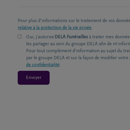
Pour plus d'informations sur le traitement de vos donné
relative à la protection de la vie privée
.
Oui, j’autorise
DELA Funérailles
à traiter mes donnée
les partager au sein du groupe DELA afin de m’informe
Pour tout complément d’information au sujet du tra
par le groupe DELA et sur la façon de modifier votre
de confidentialité
.
Envoyer