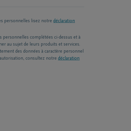
es personnelles lisez notre
déclaration
s personnelles complétées ci-dessus et à
r au sujet de leurs produits et services.
itement des données à caractère personnel
 autorisation, consultez notre
déclaration