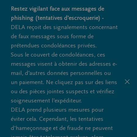
Restez vigilant face aux messages de
phishing (tentatives d'escroquerie) -
DELA reçoit des signalements concernant
de faux messages sous forme de
prétendues condoléances privées.
Sous le couvert de condoléances, ces
messages visent à obtenir des adresses e-
mail, d'autres données personnelles ou
un paiement. Ne cliquez pas sur des liens
ou des pièces jointes suspects et vérifiez
soigneusement l'expéditeur.
DELA prend plusieurs mesures pour
éviter cela. Cependant, les tentatives
d'hameçonnage et de fraude ne peuvent