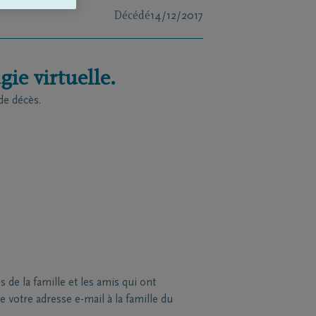
Décédé
14/12/2017
ie virtuelle.
de décès.
de la famille et les amis qui ont
 votre adresse e-mail à la famille du