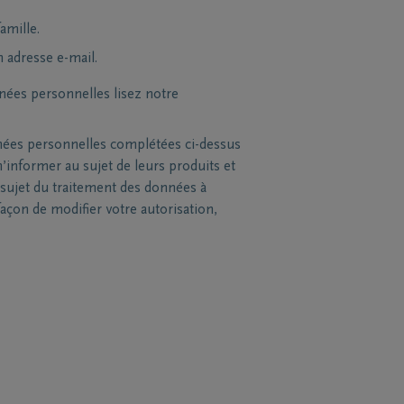
amille.
n adresse e-mail.
nées personnelles lisez notre
nées personnelles complétées ci-dessus
’informer au sujet de leurs produits et
sujet du traitement des données à
açon de modifier votre autorisation,