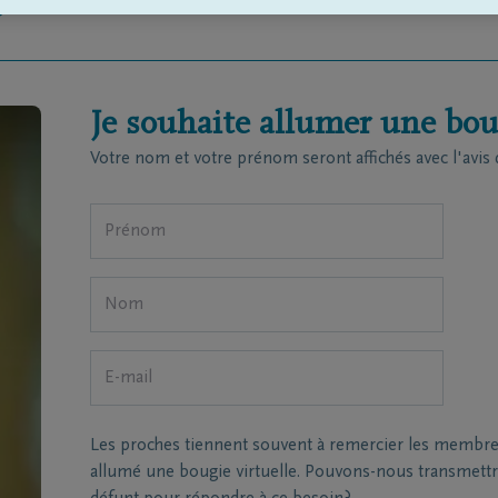
e
Je souhaite allumer une boug
Votre nom et votre prénom seront affichés avec l'avis 
Les proches tiennent souvent à remercier les membres 
allumé une bougie virtuelle. Pouvons-nous transmettre