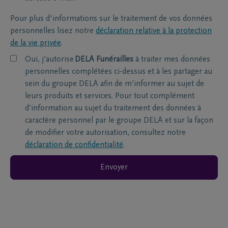
Pour plus d'informations sur le traitement de vos données
personnelles lisez notre
déclaration relative à la protection
de la vie privée
.
Oui, j’autorise
DELA Funérailles
à traiter mes données
personnelles complétées ci-dessus et à les partager au
sein du groupe DELA afin de m’informer au sujet de
leurs produits et services. Pour tout complément
d’information au sujet du traitement des données à
caractère personnel par le groupe DELA et sur la façon
de modifier votre autorisation, consultez notre
déclaration de confidentialité
.
Envoyer