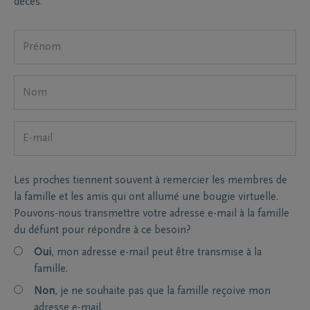
décès.
Les proches tiennent souvent à remercier les membres de
la famille et les amis qui ont allumé une bougie virtuelle.
Pouvons-nous transmettre votre adresse e-mail à la famille
du défunt pour répondre à ce besoin?
Oui
, mon adresse e-mail peut être transmise à la
famille.
Non
, je ne souhaite pas que la famille reçoive mon
adresse e-mail.