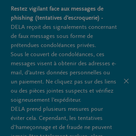
Restez vigilant face aux messages de
phishing (tentatives d'escroquerie) -
DELA reçoit des signalements concernant
de faux messages sous forme de
prétendues condoléances privées.
Sous le couvert de condoléances, ces
messages visent à obtenir des adresses e-
mail, d'autres données personnelles ou
un paiement. Ne cliquez pas sur des liens
ou des pièces jointes suspects et vérifiez
soigneusement l'expéditeur.
DELA prend plusieurs mesures pour
éviter cela. Cependant, les tentatives
d'hameçonnage et de fraude ne peuvent