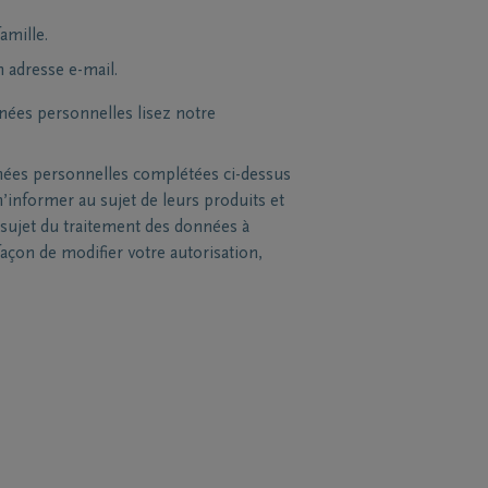
amille.
n adresse e-mail.
nées personnelles lisez notre
nées personnelles complétées ci-dessus
’informer au sujet de leurs produits et
sujet du traitement des données à
açon de modifier votre autorisation,