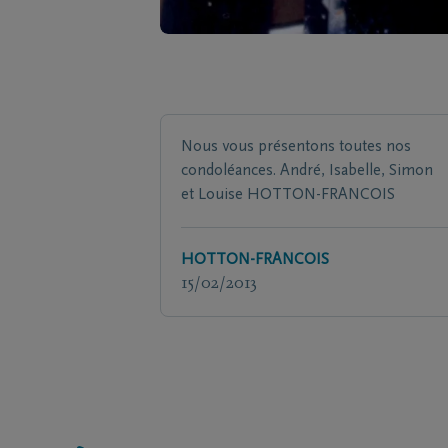
Nous vous présentons toutes nos
condoléances. André, Isabelle, Simon
et Louise HOTTON-FRANCOIS
HOTTON-FRANCOIS
15/02/2013