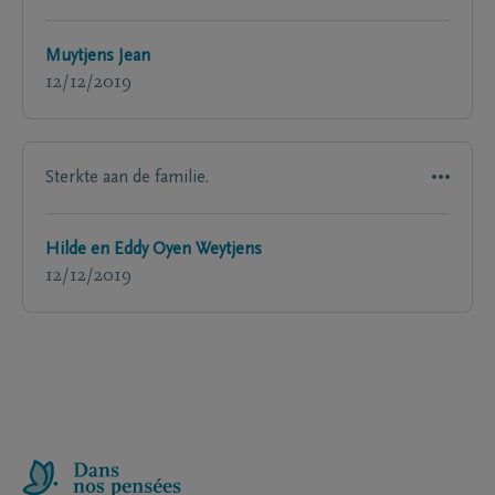
Muytjens Jean
12/12/2019
Sterkte aan de familie.
Hilde en Eddy Oyen Weytjens
12/12/2019