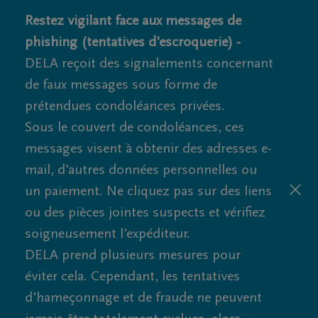
Restez vigilant face aux messages de
phishing (tentatives d'escroquerie) -
DELA reçoit des signalements concernant
de faux messages sous forme de
prétendues condoléances privées.
Sous le couvert de condoléances, ces
messages visent à obtenir des adresses e-
mail, d'autres données personnelles ou
un paiement. Ne cliquez pas sur des liens
ou des pièces jointes suspects et vérifiez
soigneusement l'expéditeur.
DELA prend plusieurs mesures pour
éviter cela. Cependant, les tentatives
d'hameçonnage et de fraude ne peuvent