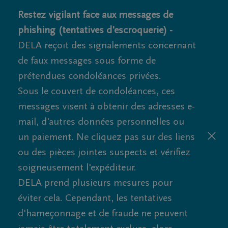
Restez vigilant face aux messages de
phishing (tentatives d'escroquerie) -
DELA reçoit des signalements concernant
de faux messages sous forme de
prétendues condoléances privées.
Sous le couvert de condoléances, ces
messages visent à obtenir des adresses e-
mail, d'autres données personnelles ou
un paiement. Ne cliquez pas sur des liens
ou des pièces jointes suspects et vérifiez
soigneusement l'expéditeur.
DELA prend plusieurs mesures pour
éviter cela. Cependant, les tentatives
d'hameçonnage et de fraude ne peuvent