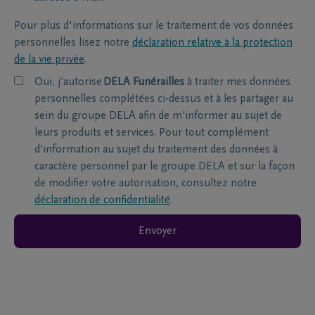
Pour plus d'informations sur le traitement de vos données
personnelles lisez notre
déclaration relative à la protection
de la vie privée
.
Oui, j’autorise
DELA Funérailles
à traiter mes données
personnelles complétées ci-dessus et à les partager au
sein du groupe DELA afin de m’informer au sujet de
leurs produits et services. Pour tout complément
d’information au sujet du traitement des données à
caractère personnel par le groupe DELA et sur la façon
de modifier votre autorisation, consultez notre
déclaration de confidentialité
.
Envoyer