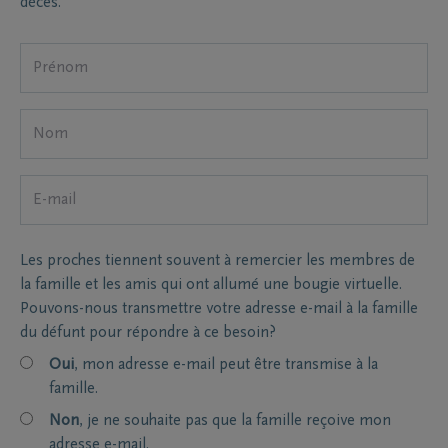
décès.
Les proches tiennent souvent à remercier les membres de
la famille et les amis qui ont allumé une bougie virtuelle.
Pouvons-nous transmettre votre adresse e-mail à la famille
du défunt pour répondre à ce besoin?
Oui
, mon adresse e-mail peut être transmise à la
famille.
Non
, je ne souhaite pas que la famille reçoive mon
adresse e-mail.