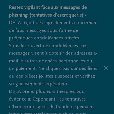
Restez vigilant face aux messages de
phishing (tentatives d'escroquerie) -
DELA reçoit des signalements concernant
de faux messages sous forme de
prétendues condoléances privées.
Sous le couvert de condoléances, ces
messages visent à obtenir des adresses e-
mail, d'autres données personnelles ou
un paiement. Ne cliquez pas sur des liens
ou des pièces jointes suspects et vérifiez
soigneusement l'expéditeur.
DELA prend plusieurs mesures pour
éviter cela. Cependant, les tentatives
d'hameçonnage et de fraude ne peuvent