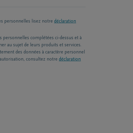
es personnelles lisez notre
déclaration
s personnelles complétées ci-dessus et à
r au sujet de leurs produits et services.
itement des données à caractère personnel
 autorisation, consultez notre
déclaration