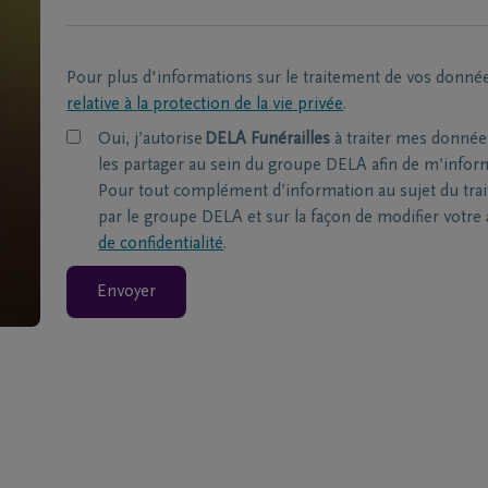
Pour plus d'informations sur le traitement de vos donné
relative à la protection de la vie privée
.
Oui, j’autorise
DELA Funérailles
à traiter mes donnée
les partager au sein du groupe DELA afin de m’informe
Pour tout complément d’information au sujet du tra
par le groupe DELA et sur la façon de modifier votre
de confidentialité
.
Envoyer