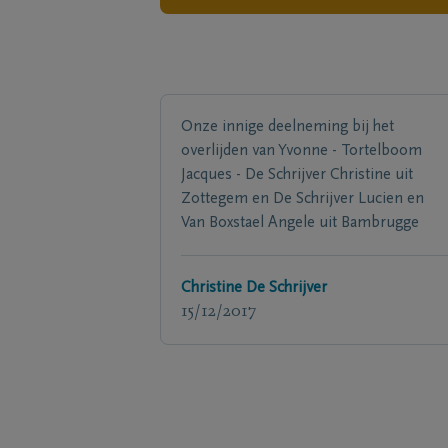
Onze innige deelneming bij het
overlijden van Yvonne - Tortelboom
Jacques - De Schrijver Christine uit
Zottegem en De Schrijver Lucien en
Van Boxstael Angele uit Bambrugge
Christine De Schrijver
15/12/2017