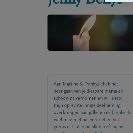
Jenny
Denys
Aan Martine & Franky,Ik heb het
heengaan van je dierbare mama en
schoonma vernomen en wil hierbij
mijn oprechte innige deelneming
overbrengen aan jullie en de familie.Ik
voel mee met het verdriet en het
gemis dat jullie nu allen treft bij het