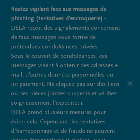
Restez vigilant face aux messages de
phishing (tentatives d'escroquerie) -
DELA reçoit des signalements concernant
de faux messages sous forme de
prétendues condoléances privées.
Sous le couvert de condoléances, ces
messages visent à obtenir des adresses e-
mail, d'autres données personnelles ou
un paiement. Ne cliquez pas sur des liens
ou des pièces jointes suspects et vérifiez
soigneusement l'expéditeur.
DELA prend plusieurs mesures pour
éviter cela. Cependant, les tentatives
d'hameçonnage et de fraude ne peuvent