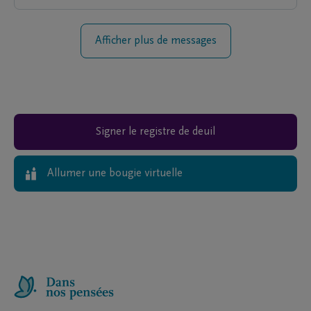
Afficher plus de messages
Signer le registre de deuil
Allumer une bougie virtuelle