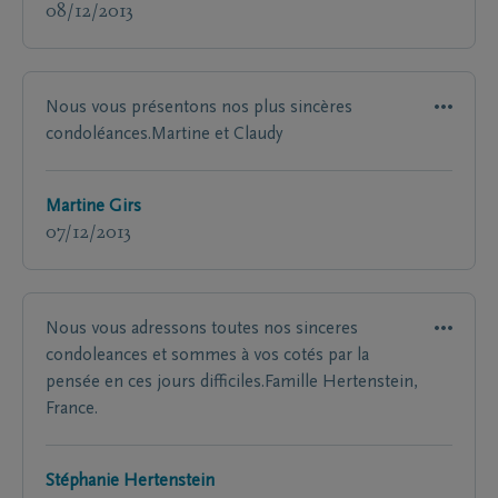
08/12/2013
Nous vous présentons nos plus sincères
condoléances.Martine et Claudy
Martine Girs
07/12/2013
Nous vous adressons toutes nos sinceres
condoleances et sommes à vos cotés par la
pensée en ces jours difficiles.Famille Hertenstein,
France.
Stéphanie Hertenstein