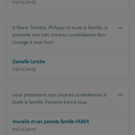
05/12/2013
A Marie Thérèse, Philippe et toute la famille, je
présente mes très sincères condoléances.Bon
courage à vous tous
Danielle Leriche
05/12/2013
nous présentons nos sincères condoléances à
toute la famille. Pensons bien à vous.
murielle et ses parents famille FABER
05/12/2013