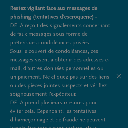
Restez vigilant face aux messages de
phishing (tentatives d'escroquerie) -
DELA reçoit des signalements concernant
de faux messages sous forme de
prétendues condoléances privées.
Sous le couvert de condoléances, ces
messages visent à obtenir des adresses e-
mail, d'autres données personnelles ou
un paiement. Ne cliquez pas sur des liens
ou des pièces jointes suspects et vérifiez
soigneusement l'expéditeur.
DELA prend plusieurs mesures pour
éviter cela. Cependant, les tentatives
d'hameçonnage et de fraude ne peuvent