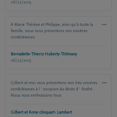
06/12/2013
A Marie Thérèse et Philippe, ainsi qu'à toute la
famille, nous vous présentons nos sincères
condoléances.
Bernadette-Thierry Huberty-Thilmany
06/12/2013
Gilbert et moi vous présentons nos très sincères
condoléances à l ' occasion du décès d ' André.
Nous vous embrassons tous.
Gilbert et Anne clinquart- Lambert