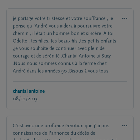
je partage votre tristesse et votre souffrance , je
pense qu 'André vous aidera à poursuivre votre
chemin , il était un homme bon et sincère .A toi
Odette , tes filles, tes beaux fils ,tes petits enfants
,je vous souhaite de continuer avec plein de
courage et de sérénité .Chantal Antoine ,à Suxy
.Nous nous sommes connus à la ferme chez
André dans les années 90 .Bisous à vous tous .
chantal antoine
08/12/2013
C'est avec une profonde émotion que j'ai pris
connaissance de l'annonce du décès de