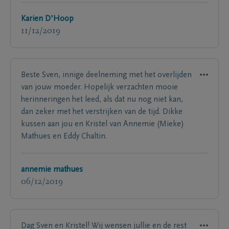
Karien D'Hoop
11/12/2019
Beste Sven, innige deelneming met het overlijden
van jouw moeder. Hopelijk verzachten mooie
herinneringen het leed, als dat nu nog niet kan,
dan zeker met het verstrijken van de tijd. Dikke
kussen aan jou en Kristel van Annemie (Mieke)
Mathues en Eddy Chaltin.
annemie mathues
06/12/2019
Dag Sven en Kristel! Wij wensen jullie en de rest