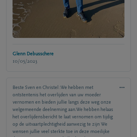
Glenn Debusschere
10/05/2023
Beste Sven en Christel :We hebben met
ontstentenis het overlijden van uw moeder
vernomen en bieden jullie langs deze weg onze
welgemeende deelneming aan.We hebben helaas
het overlijdensbericht te laat vernomen om tijdig
op de uitvaartplechtigheid aanwezig te zijn We
wensen jullie veel sterkte toe in deze moeilijke