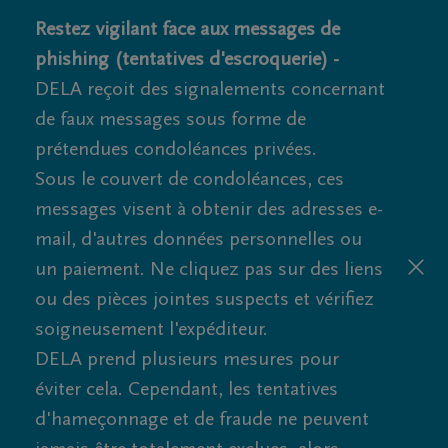
Restez vigilant face aux messages de
phishing (tentatives d'escroquerie) -
DELA reçoit des signalements concernant
de faux messages sous forme de
prétendues condoléances privées.
Sous le couvert de condoléances, ces
messages visent à obtenir des adresses e-
mail, d'autres données personnelles ou
un paiement. Ne cliquez pas sur des liens
ou des pièces jointes suspects et vérifiez
soigneusement l'expéditeur.
DELA prend plusieurs mesures pour
éviter cela. Cependant, les tentatives
d'hameçonnage et de fraude ne peuvent