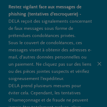
Restez vigilant face aux messages de
phishing (tentatives d'escroquerie) -
DELA reçoit des signalements concernant
de faux messages sous forme de
prétendues condoléances privées.
Sous le couvert de condoléances, ces
messages visent à obtenir des adresses e-
mail, d'autres données personnelles ou
un paiement. Ne cliquez pas sur des liens
ou des pièces jointes suspects et vérifiez
soigneusement l'expéditeur.
DELA prend plusieurs mesures pour
éviter cela. Cependant, les tentatives
d'hameçonnage et de fraude ne peuvent