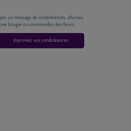
yez un message de condoléances, allumez
une bougie ou commandez des fleurs
Exprimez vos condoléances