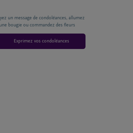
yez un message de condoléances, allumez
une bougie ou commandez des fleurs
Exprimez vos condoléances