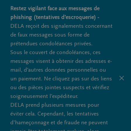
Restez vigilant face aux messages de
phishing (tentatives d'escroquerie) -
DELA reçoit des signalements concernant
de faux messages sous forme de
prétendues condoléances privées.
Sous le couvert de condoléances, ces
messages visent à obtenir des adresses e-
mail, d'autres données personnelles ou
un paiement. Ne cliquez pas sur des liens
ou des pièces jointes suspects et vérifiez
soigneusement l'expéditeur.
DELA prend plusieurs mesures pour
éviter cela. Cependant, les tentatives
d'hameçonnage et de fraude ne peuvent