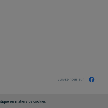
Suivez-nous sur
itique en matière de cookies