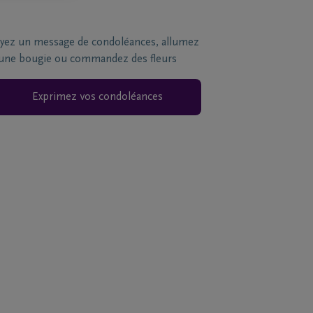
yez un message de condoléances, allumez
une bougie ou commandez des fleurs
Exprimez vos condoléances