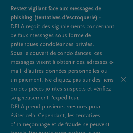
Restez vigilant face aux messages de
phishing (tentatives d'escroquerie) -
DELA reçoit des signalements concernant
de faux messages sous forme de
prétendues condoléances privées.
Sous le couvert de condoléances, ces
messages visent à obtenir des adresses e-
mail, d'autres données personnelles ou
un paiement. Ne cliquez pas sur des liens
ou des pièces jointes suspects et vérifiez
soigneusement l'expéditeur.
DELA prend plusieurs mesures pour
éviter cela. Cependant, les tentatives
d'hameçonnage et de fraude ne peuvent