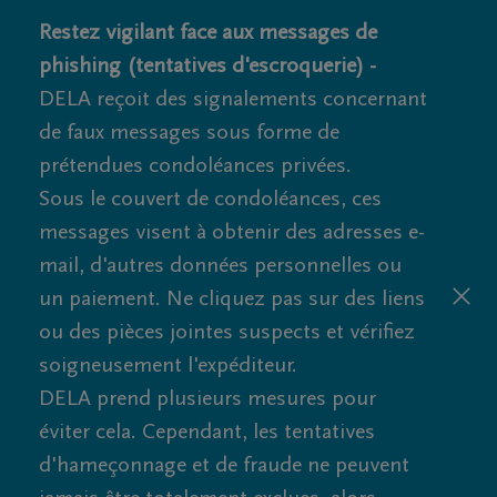
Restez vigilant face aux messages de
phishing (tentatives d'escroquerie) -
DELA reçoit des signalements concernant
de faux messages sous forme de
prétendues condoléances privées.
Sous le couvert de condoléances, ces
messages visent à obtenir des adresses e-
mail, d'autres données personnelles ou
un paiement. Ne cliquez pas sur des liens
ou des pièces jointes suspects et vérifiez
soigneusement l'expéditeur.
DELA prend plusieurs mesures pour
éviter cela. Cependant, les tentatives
d'hameçonnage et de fraude ne peuvent