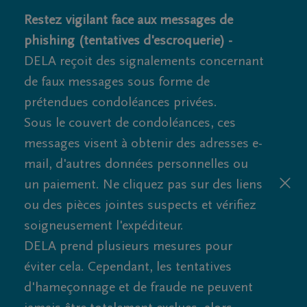
Restez vigilant face aux messages de
phishing (tentatives d'escroquerie) -
DELA reçoit des signalements concernant
de faux messages sous forme de
prétendues condoléances privées.
Sous le couvert de condoléances, ces
messages visent à obtenir des adresses e-
mail, d'autres données personnelles ou
un paiement. Ne cliquez pas sur des liens
ou des pièces jointes suspects et vérifiez
soigneusement l'expéditeur.
DELA prend plusieurs mesures pour
éviter cela. Cependant, les tentatives
d'hameçonnage et de fraude ne peuvent