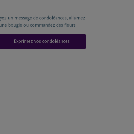
yez un message de condoléances, allumez
une bougie ou commandez des fleurs
Exprimez vos condoléances