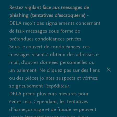
Restez vigilant face aux messages de
phishing (tentatives d'escroquerie) -
DELA reçoit des signalements concernant
de faux messages sous forme de
prétendues condoléances privées.
Sous le couvert de condoléances, ces
messages visent à obtenir des adresses e-
mail, d'autres données personnelles ou
un paiement. Ne cliquez pas sur des liens
ou des pièces jointes suspects et vérifiez
soigneusement l'expéditeur.
DELA prend plusieurs mesures pour
éviter cela. Cependant, les tentatives
d'hameçonnage et de fraude ne peuvent