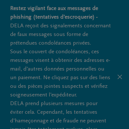
Restez vigilant face aux messages de
phishing (tentatives d'escroquerie) -
DELA reçoit des signalements concernant
de faux messages sous forme de
prétendues condoléances privées.
Sous le couvert de condoléances, ces
messages visent à obtenir des adresses e-
mail, d'autres données personnelles ou
un paiement. Ne cliquez pas sur des liens
ou des pièces jointes suspects et vérifiez
soigneusement l'expéditeur.
DELA prend plusieurs mesures pour
éviter cela. Cependant, les tentatives
d'hameçonnage et de fraude ne peuvent