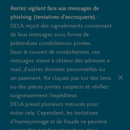
Restez vigilant face aux messages de
phishing (tentatives d'escroquerie) -
DELA reçoit des signalements concernant
de faux messages sous forme de
prétendues condoléances privées.
Sous le couvert de condoléances, ces
messages visent à obtenir des adresses e-
mail, d'autres données personnelles ou
un paiement. Ne cliquez pas sur des liens
ou des pièces jointes suspects et vérifiez
soigneusement l'expéditeur.
DELA prend plusieurs mesures pour
éviter cela. Cependant, les tentatives
d'hameçonnage et de fraude ne peuvent