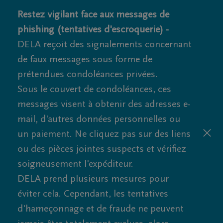
Restez vigilant face aux messages de
phishing (tentatives d'escroquerie) -
DELA reçoit des signalements concernant
de faux messages sous forme de
prétendues condoléances privées.
Sous le couvert de condoléances, ces
messages visent à obtenir des adresses e-
mail, d'autres données personnelles ou
un paiement. Ne cliquez pas sur des liens
ou des pièces jointes suspects et vérifiez
soigneusement l'expéditeur.
DELA prend plusieurs mesures pour
éviter cela. Cependant, les tentatives
d'hameçonnage et de fraude ne peuvent