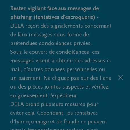
Restez vigilant face aux messages de
phishing (tentatives d'escroquerie) -
DELA reçoit des signalements concernant
de faux messages sous forme de
prétendues condoléances privées.
Sous le couvert de condoléances, ces
messages visent à obtenir des adresses e-
mail, d'autres données personnelles ou
un paiement. Ne cliquez pas sur des liens
ou des pièces jointes suspects et vérifiez
soigneusement l'expéditeur.
DELA prend plusieurs mesures pour
éviter cela. Cependant, les tentatives
d'hameçonnage et de fraude ne peuvent