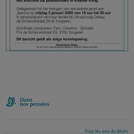
Tous les avis de décès