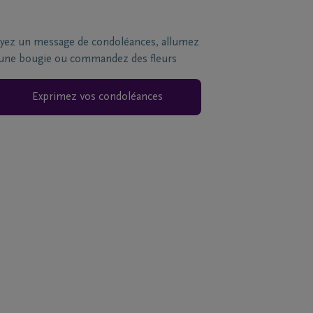
yez un message de condoléances, allumez
une bougie ou commandez des fleurs
Exprimez vos condoléances