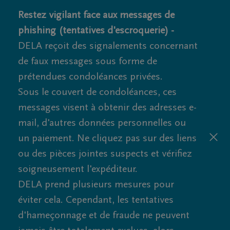
Restez vigilant face aux messages de
phishing (tentatives d'escroquerie) -
DELA reçoit des signalements concernant
de faux messages sous forme de
prétendues condoléances privées.
Sous le couvert de condoléances, ces
messages visent à obtenir des adresses e-
mail, d'autres données personnelles ou
un paiement. Ne cliquez pas sur des liens
ou des pièces jointes suspects et vérifiez
soigneusement l'expéditeur.
DELA prend plusieurs mesures pour
éviter cela. Cependant, les tentatives
d'hameçonnage et de fraude ne peuvent