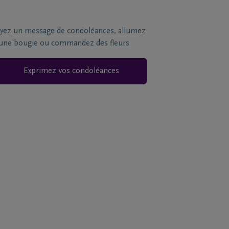
yez un message de condoléances, allumez
une bougie ou commandez des fleurs
Exprimez vos condoléances