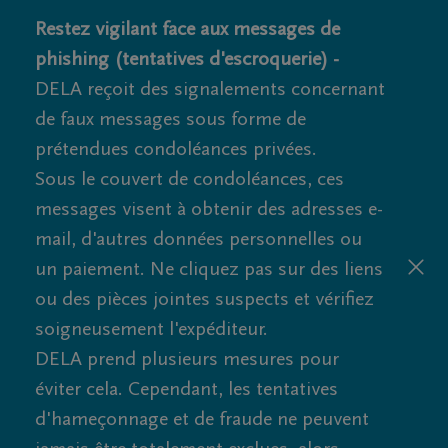
Restez vigilant face aux messages de
phishing (tentatives d'escroquerie) -
DELA reçoit des signalements concernant
de faux messages sous forme de
prétendues condoléances privées.
Sous le couvert de condoléances, ces
messages visent à obtenir des adresses e-
mail, d'autres données personnelles ou
un paiement. Ne cliquez pas sur des liens
ou des pièces jointes suspects et vérifiez
soigneusement l'expéditeur.
DELA prend plusieurs mesures pour
éviter cela. Cependant, les tentatives
d'hameçonnage et de fraude ne peuvent