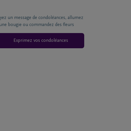
yez un message de condoléances, allumez
une bougie ou commandez des fleurs
Exprimez vos condoléances