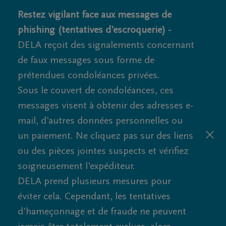
Restez vigilant face aux messages de
phishing (tentatives d'escroquerie) -
DELA reçoit des signalements concernant
de faux messages sous forme de
prétendues condoléances privées.
Sous le couvert de condoléances, ces
messages visent à obtenir des adresses e-
mail, d'autres données personnelles ou
un paiement. Ne cliquez pas sur des liens
ou des pièces jointes suspects et vérifiez
soigneusement l'expéditeur.
DELA prend plusieurs mesures pour
éviter cela. Cependant, les tentatives
d'hameçonnage et de fraude ne peuvent