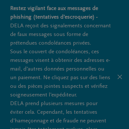
Restez vigilant face aux messages de
phishing (tentatives d'escroquerie) -
DELA reçoit des signalements concernant
de faux messages sous forme de
prétendues condoléances privées.
Sous le couvert de condoléances, ces
messages visent à obtenir des adresses e-
mail, d'autres données personnelles ou
un paiement. Ne cliquez pas sur des liens
ou des pièces jointes suspects et vérifiez
soigneusement l'expéditeur.
DELA prend plusieurs mesures pour
éviter cela. Cependant, les tentatives
d'hameçonnage et de fraude ne peuvent