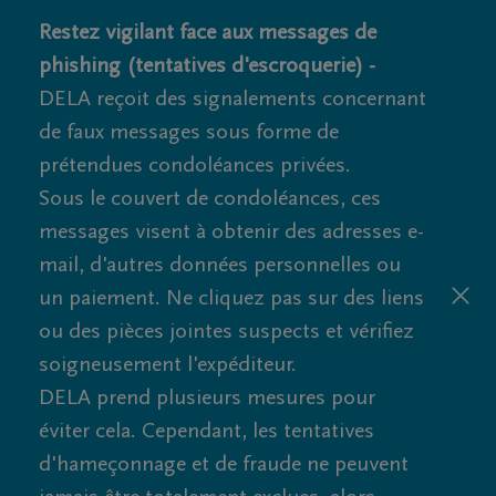
Restez vigilant face aux messages de
phishing (tentatives d'escroquerie) -
DELA reçoit des signalements concernant
de faux messages sous forme de
prétendues condoléances privées.
Sous le couvert de condoléances, ces
messages visent à obtenir des adresses e-
mail, d'autres données personnelles ou
un paiement. Ne cliquez pas sur des liens
ou des pièces jointes suspects et vérifiez
soigneusement l'expéditeur.
DELA prend plusieurs mesures pour
éviter cela. Cependant, les tentatives
d'hameçonnage et de fraude ne peuvent