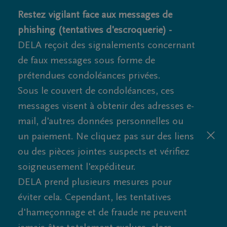
Restez vigilant face aux messages de
phishing (tentatives d'escroquerie) -
DELA reçoit des signalements concernant
de faux messages sous forme de
prétendues condoléances privées.
Sous le couvert de condoléances, ces
messages visent à obtenir des adresses e-
mail, d'autres données personnelles ou
un paiement. Ne cliquez pas sur des liens
ou des pièces jointes suspects et vérifiez
soigneusement l'expéditeur.
DELA prend plusieurs mesures pour
éviter cela. Cependant, les tentatives
d'hameçonnage et de fraude ne peuvent