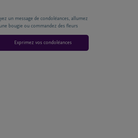
yez un message de condoléances, allumez
une bougie ou commandez des fleurs
Exprimez vos condoléances