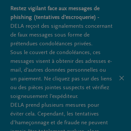
Restez vigilant face aux messages de
phishing (tentatives d'escroquerie) -
DELA reçoit des signalements concernant
de faux messages sous forme de
prétendues condoléances privées.
Sous le couvert de condoléances, ces
messages visent à obtenir des adresses e-
mail, d'autres données personnelles ou
un paiement. Ne cliquez pas sur des liens
ou des pièces jointes suspects et vérifiez
soigneusement l'expéditeur.
DELA prend plusieurs mesures pour
éviter cela. Cependant, les tentatives
d'hameçonnage et de fraude ne peuvent