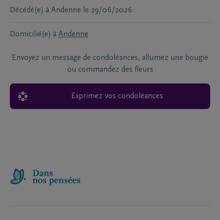
Décédé(e) à
Andenne
le
29/06/2026
Domicilié(e) à
Andenne
Envoyez un message de condoléances, allumez une bougie
ou commandez des fleurs
Exprimez vos condoléances